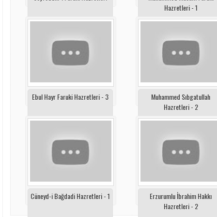
Hazretleri - 1
Ebul Hayr Faruki Hazretleri - 3
Muhammed Sıbgatullah
Hazretleri - 2
Cüneyd-i Bağdadi Hazretleri - 1
Erzurumlu İbrahim Hakkı
Hazretleri - 2