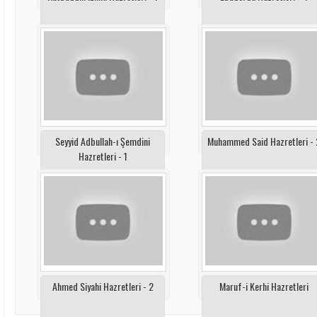
Seyyid Adbullah-ı Şemdini
Muhammed Said Hazretleri - 
Hazretleri - 1
Ahmed Siyahi Hazretleri - 2
Maruf-i Kerhi Hazretleri