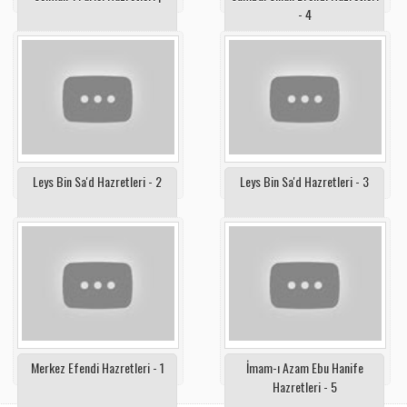
- 4
Leys Bin Sa'd Hazretleri - 2
Leys Bin Sa'd Hazretleri - 3
Merkez Efendi Hazretleri - 1
İmam-ı Azam Ebu Hanife
Hazretleri - 5