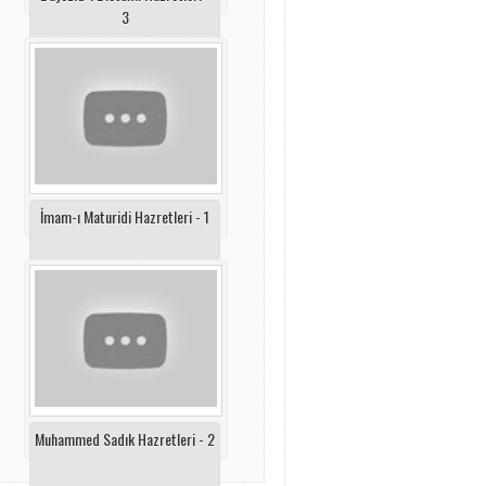
3
İmam-ı Maturidi Hazretleri - 1
Muhammed Sadık Hazretleri - 2