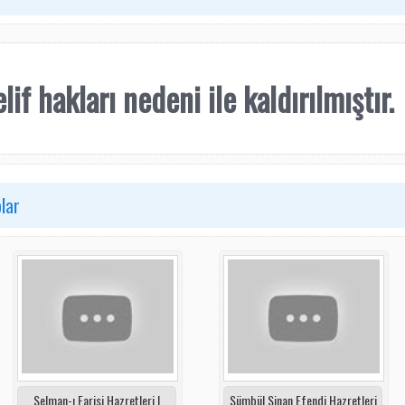
lif hakları nedeni ile kaldırılmıştır.
lar
Selman-ı Farisi Hazretleri |
Sümbül Sinan Efendi Hazretleri