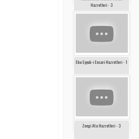
Hazretleri - 3
Ebu Eyyub-i Ensari Hazretleri - 1
Zengi Ata Hazretleri - 3