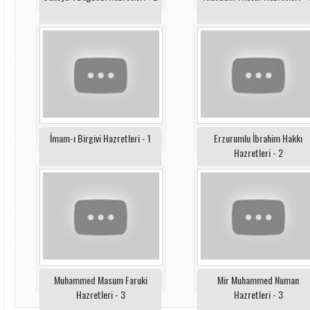
İmam-ı Birgivi Hazretleri - 1
Erzurumlu İbrahim Hakkı
Hazretleri - 2
Muhammed Masum Faruki
Mir Muhammed Numan
Hazretleri - 3
Hazretleri - 3