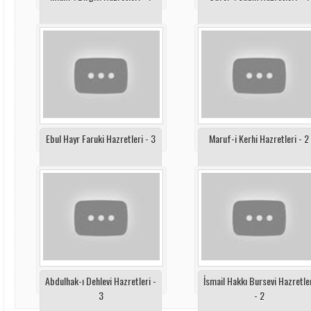
Ebul Hayr Faruki Hazretleri - 3
Maruf-i Kerhi Hazretleri - 2
Abdulhak-ı Dehlevi Hazretleri -
İsmail Hakkı Bursevi Hazretle
3
- 2