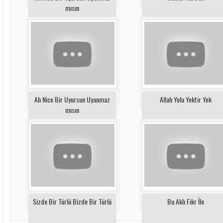
mısın
Ah Nice Bir Uyursun Uyanmaz
Allah Yolu Yektir Yek
mısın
Sizde Bir Türlü Bizde Bir Türlü
Bu Aklı Fikr İle