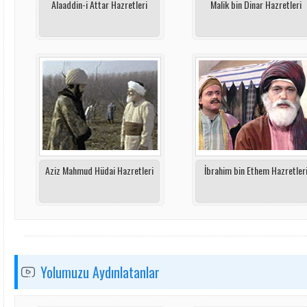
Alaaddin-i Attar Hazretleri
Malik bin Dinar Hazretleri
Aziz Mahmud Hüdai Hazretleri
İbrahim bin Ethem Hazretler
Yolumuzu Aydınlatanlar