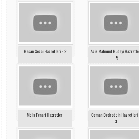
Hasan Sezai Hazretleri - 2
Aziz Mahmud Hüdayi Hazretle
- 5
Molla Fenari Hazretleri
Osman Bedreddin Hazretleri 
3