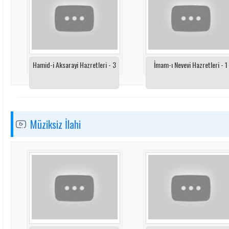
Hamid-i Aksarayi Hazretleri - 3
İmam-ı Nevevi Hazretleri - 1
Müziksiz İlahi