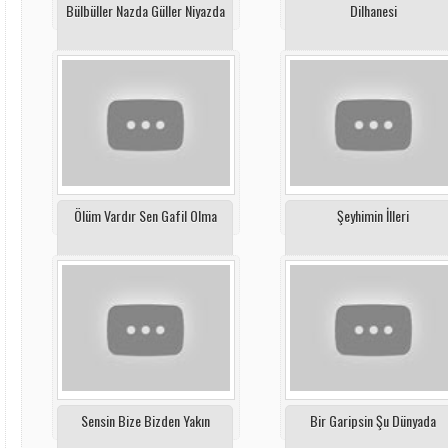
Bülbüller Nazda Güller Niyazda
Dilhanesi
Ölüm Vardır Sen Gafil Olma
Şeyhimin İlleri
Sensin Bize Bizden Yakın
Bir Garipsin Şu Dünyada