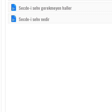
Secde-i sehv gerekmeyen haller
Secde-i sehv nedir