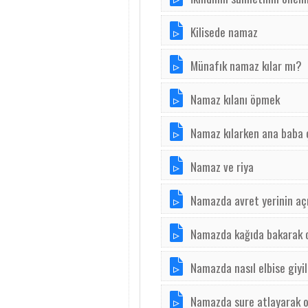
Kilisede namaz
Münafık namaz kılar mı?
Namaz kılanı öpmek
Namaz kılarken ana baba 
Namaz ve riya
Namazda avret yerinin aç
Namazda kağıda bakarak
Namazda nasıl elbise giyil
Namazda sure atlayarak 