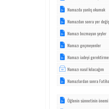
Namazda yanlış okumak
Namazdan sonra yer deği
Namazı bozmayan şeyler
Namazı geçmeyenler
Namazı iadeyi gerektirm
Namazı nasıl kılacağım
Namazlardan sonra Fatih
Öğlenin sünnetinin önemi