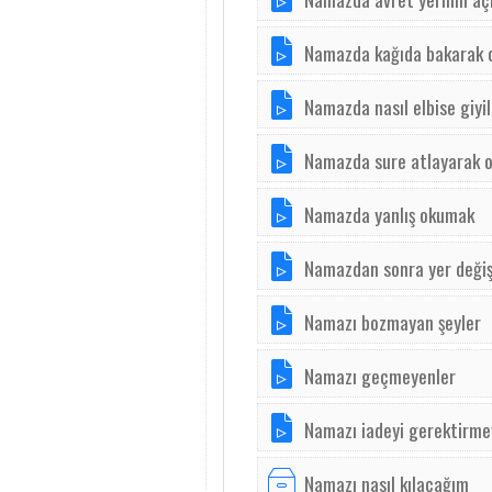
Namazda kağıda bakarak
Namazda nasıl elbise giyil
Namazda sure atlayarak 
Namazda yanlış okumak
Namazdan sonra yer deği
Namazı bozmayan şeyler
Namazı geçmeyenler
Namazı iadeyi gerektirm
Namazı nasıl kılacağım