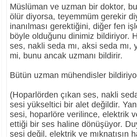
Müslüman ve uzman bir doktor, bu
ölür diyorsa, teyemmüm gerekir di
inanılması gerektiğini, diğer fen i
böyle olduğunu dinimiz bildiriyor.
ses, nakli seda mı, aksi seda mı, 
mi, bunu ancak uzmanı bildirir.
Bütün uzman mühendisler bildiriyor
(Hoparlörden çıkan ses, nakli seda
sesi yükseltici bir alet değildir. Y
sesi, hoparlöre verilince, elektrik 
ettiği bir ses haline dönüşüyor. D
sesi değil, elektrik ve mıknatısın ha