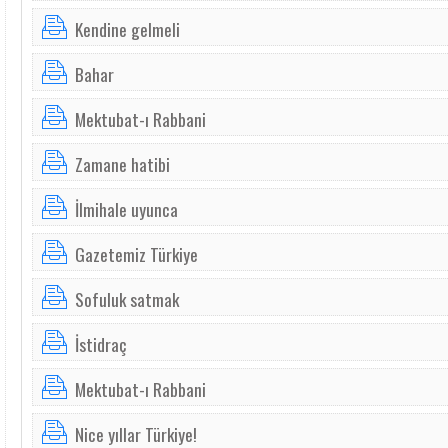
Kendine gelmeli
Bahar
Mektubat-ı Rabbani
Zamane hatibi
İlmihale uyunca
Gazetemiz Türkiye
Sofuluk satmak
İstidraç
Mektubat-ı Rabbani
Nice yıllar Türkiye!