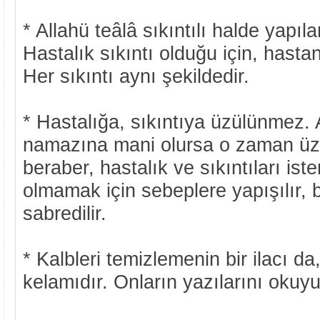
* Allahü teâlâ sıkıntılı halde yapıl
Hastalık sıkıntı olduğu için, hasta
Her sıkıntı aynı şekildedir.
* Hastalığa, sıkıntıya üzülünmez. 
namazına mani olursa o zaman üz
beraber, hastalık ve sıkıntıları ist
olmamak için sebeplere yapışılır,
sabredilir.
* Kalbleri temizlemenin bir ilacı da
kelamıdır. Onların yazılarını okuyu