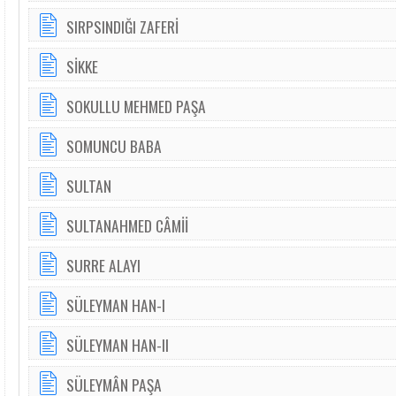
SIRPSINDIĞI ZAFERİ
SİKKE
SOKULLU MEHMED PAŞA
SOMUNCU BABA
SULTAN
SULTANAHMED CÂMİİ
SURRE ALAYI
SÜLEYMAN HAN-I
SÜLEYMAN HAN-II
SÜLEYMÂN PAŞA