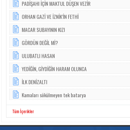
PADİŞAHI İÇİN MAKTUL DÜŞEN VEZİR
ORHAN GAZİ VE İZNİK’İN FETHİ
MACAR SUBAYININ KIZI
GÖRDÜN DEĞİL Mİ?
ULUBATLI HASAN
YEDİĞİN, GİYDİĞİN HARAM OLUNCA
İLK DENİZALTI
Kamaları sökülmeyen tek batarya
Tüm İçerikler