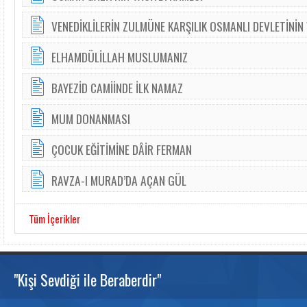
VENEDİKLİLERİN ZULMÜNE KARŞILIK OSMANLI DEVLETİNİN
ELHAMDÜLİLLAH MUSLUMANIZ
BAYEZİD CAMİİNDE İLK NAMAZ
MUM DONANMASI
ÇOCUK EĞİTİMİNE DÂİR FERMAN
RAVZA-I MURAD’DA AÇAN GÜL
Tüm İçerikler
"Kişi Sevdiği ile Beraberdir"